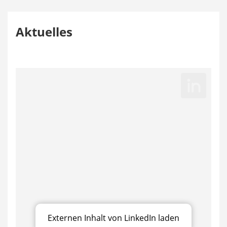
Aktuelles
Externen Inhalt von LinkedIn laden