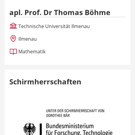
apl. Prof. Dr Thomas Böhme
Technische Universität Ilmenau
Ilmenau
Mathematik
Schirmherrschaften