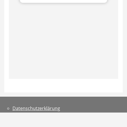
Datenschutzerklärung
Teilnahmebedingungen
Impressum