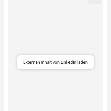
Externen Inhalt von LinkedIn laden