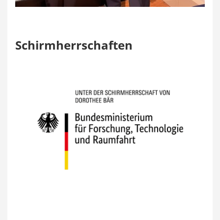
Schirmherrschaften