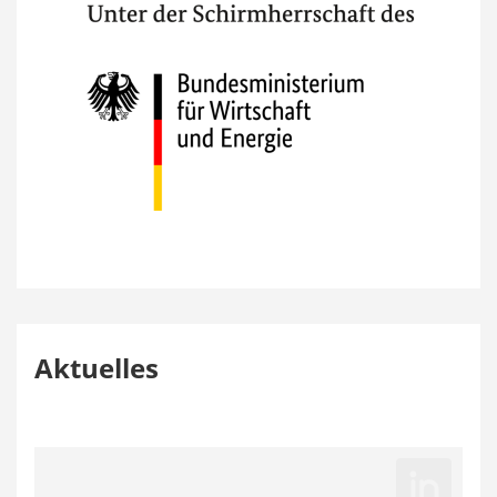
Aktuelles