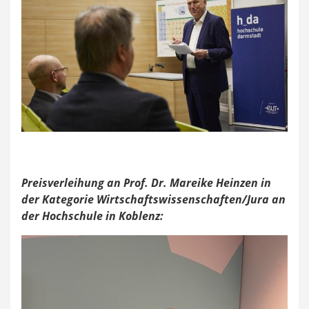
Preisverleihung an Prof. Dr. Mareike Heinzen in
der Kategorie Wirtschaftswissenschaften/Jura an
der Hochschule in Koblenz: