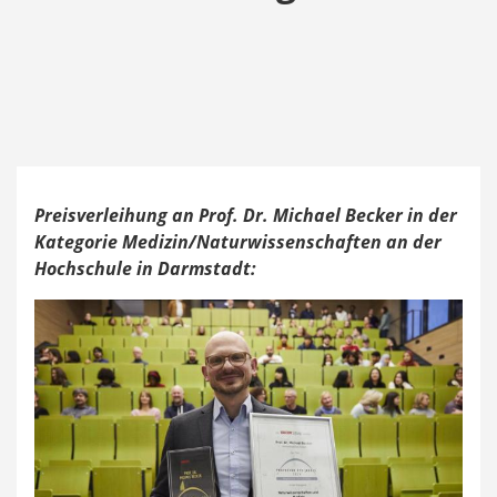
Preisverleihung an Prof. Dr. Michael Becker in der
Kategorie Medizin/Naturwissenschaften an der
Hochschule in Darmstadt: