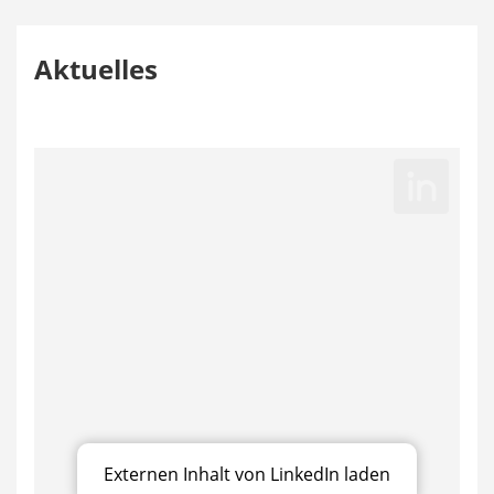
Aktuelles
Externen Inhalt von LinkedIn laden