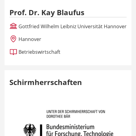
Prof. Dr. Kay Blaufus
Gottfried Wilhelm Leibniz Universität Hannover
Hannover
Betriebswirtschaft
Schirmherrschaften