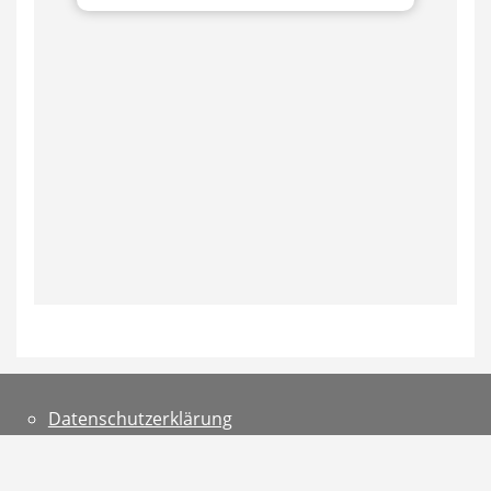
Datenschutzerklärung
Teilnahmebedingungen
Impressum