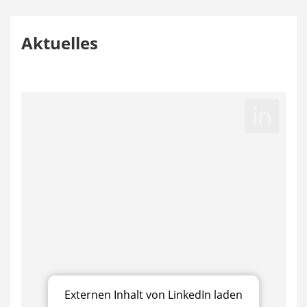
Aktuelles
Externen Inhalt von LinkedIn laden