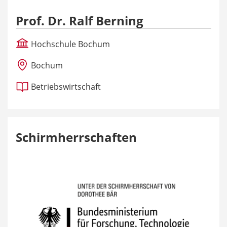
Prof. Dr. Ralf Berning
Hochschule Bochum
Bochum
Betriebswirtschaft
Schirmherrschaften