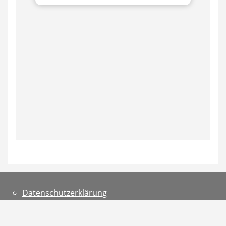
Datenschutzerklärung
Teilnahmebedingungen
Impressum