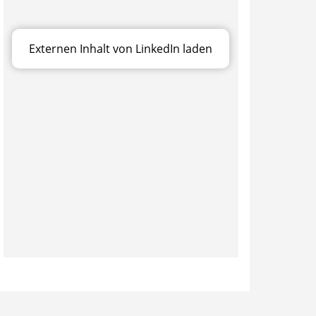
Externen Inhalt von LinkedIn laden