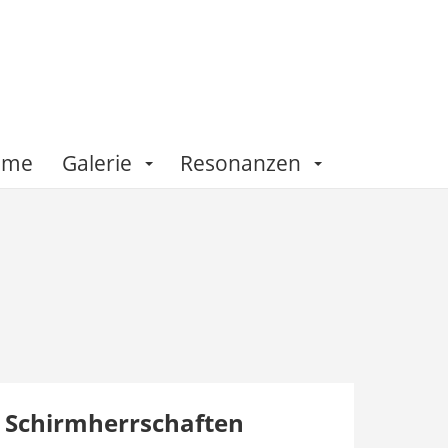
Fame
Galerie
Resonanzen
Schirmherrschaften