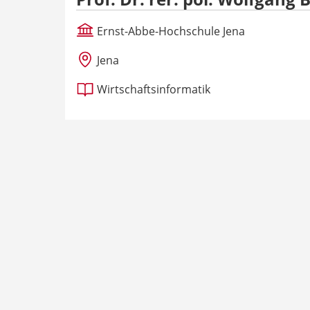
Ernst-Abbe-Hochschule Jena
Jena
Wirtschaftsinformatik