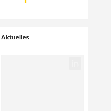
Aktuelles