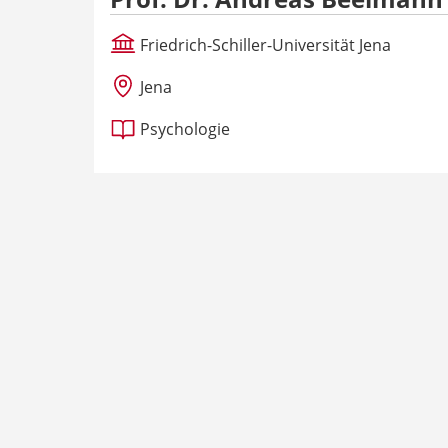
Friedrich-Schiller-Universität Jena
Jena
Psychologie