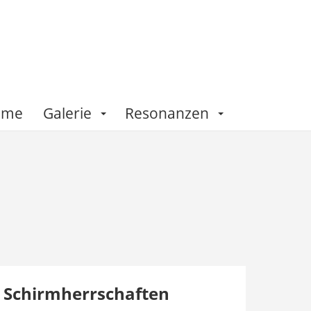
Fame
Galerie
Resonanzen
Schirmherrschaften