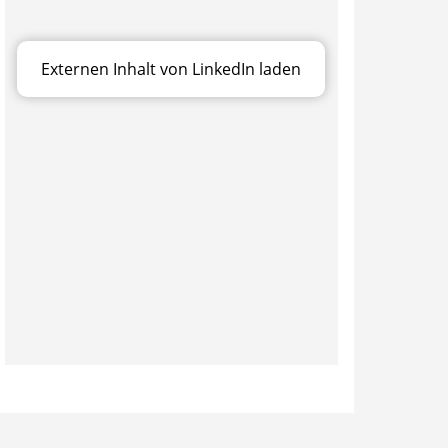
Externen Inhalt von LinkedIn laden