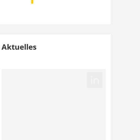
Aktuelles