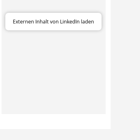
Externen Inhalt von LinkedIn laden