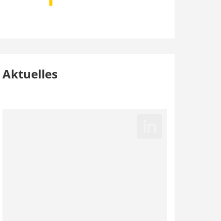
Aktuelles