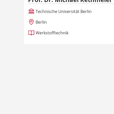
Technische Universität Berlin
Berlin
Werkstofftechnik