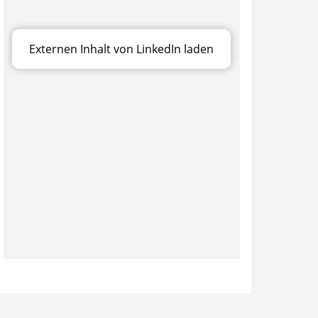
Externen Inhalt von LinkedIn laden