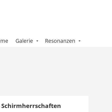
Fame
Galerie
Resonanzen
Schirmherrschaften