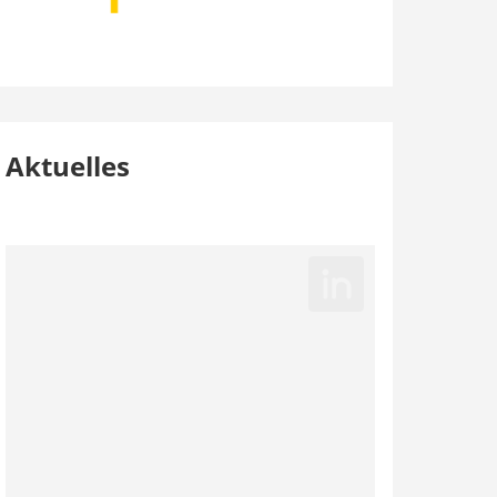
Aktuelles