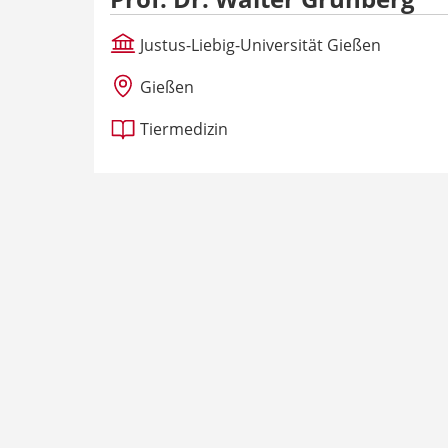
Justus-Liebig-Universität Gießen
Gießen
Tiermedizin