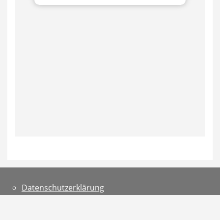
Datenschutzerklärung
Teilnahmebedingungen
Impressum