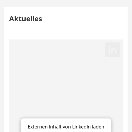
Aktuelles
Externen Inhalt von LinkedIn laden