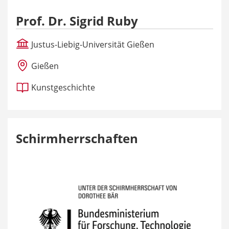
Prof. Dr. Sigrid Ruby
Justus-Liebig-Universität Gießen
Gießen
Kunstgeschichte
Schirmherrschaften