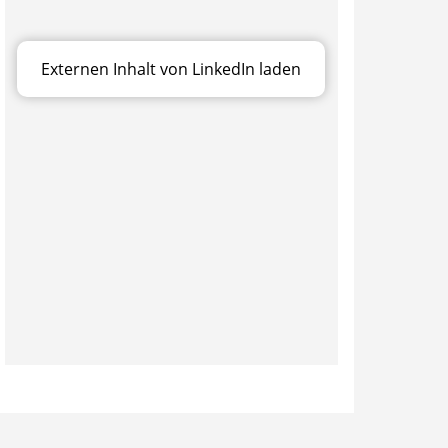
Externen Inhalt von LinkedIn laden