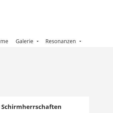
Fame
Galerie
Resonanzen
Schirmherrschaften