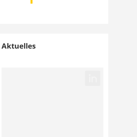
Aktuelles