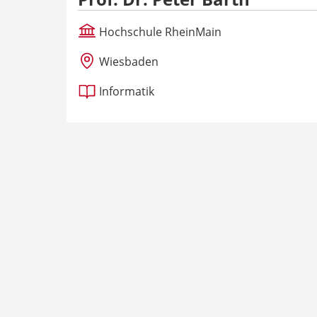
Hochschule RheinMain
Wiesbaden
Informatik