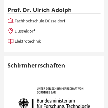
Prof. Dr. Ulrich Adolph
Fachhochschule Düsseldorf
Düsseldorf
Elektrotechnik
Schirmherrschaften