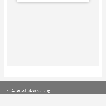
Datenschutzerklärung
Teilnahmebedingungen
Impressum