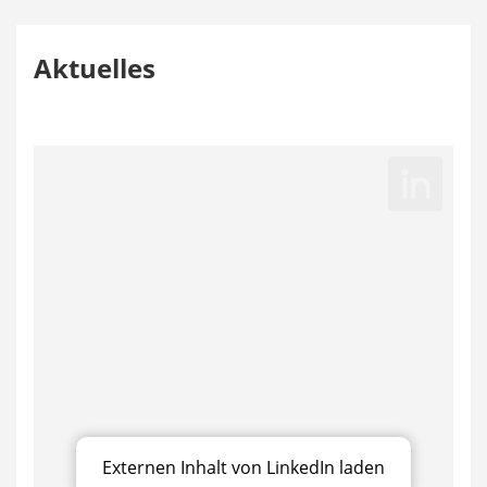
Aktuelles
Externen Inhalt von LinkedIn laden