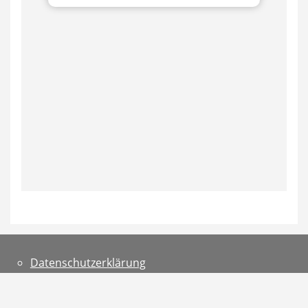
Datenschutzerklärung
Teilnahmebedingungen
Impressum