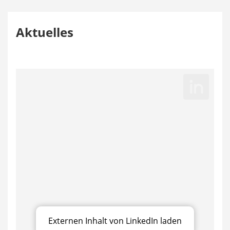
Aktuelles
Externen Inhalt von LinkedIn laden