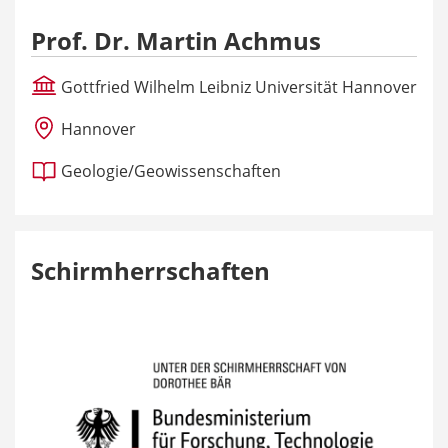
Prof. Dr. Martin Achmus
Gottfried Wilhelm Leibniz Universität Hannover
Hannover
Geologie/Geowissenschaften
Schirmherrschaften