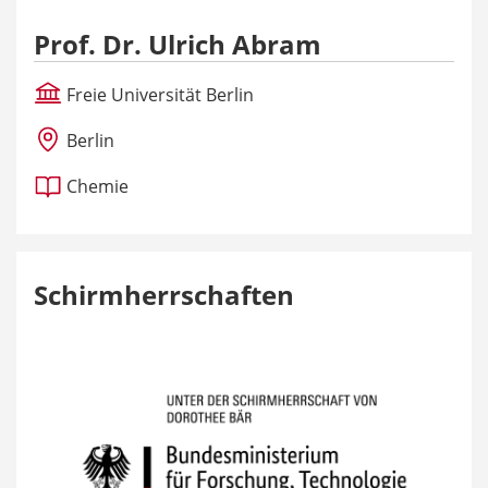
Prof. Dr. Ulrich Abram
Freie Universität Berlin
Berlin
Chemie
Schirmherrschaften