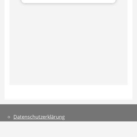
Datenschutzerklärung
Teilnahmebedingungen
Impressum