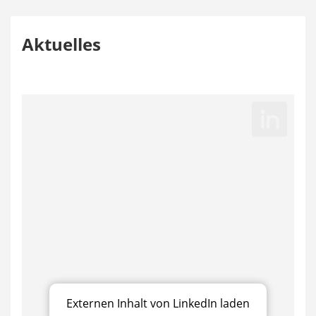
Aktuelles
Externen Inhalt von LinkedIn laden