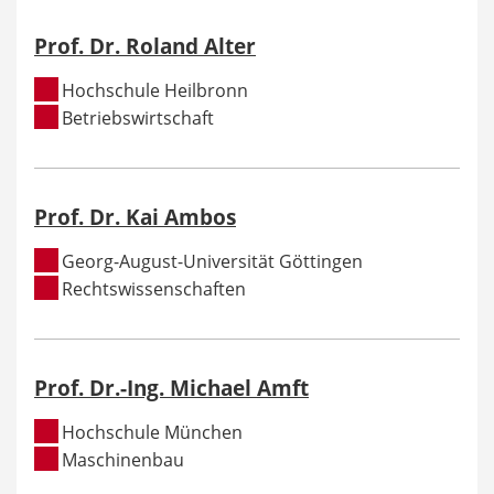
Prof. Dr. Roland Alter
Hochschule Heilbronn
Betriebswirtschaft
Prof. Dr. Kai Ambos
Georg-August-Universität Göttingen
Rechtswissenschaften
Prof. Dr.-Ing. Michael Amft
Hochschule München
Maschinenbau