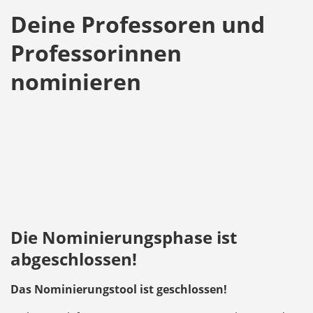
Deine Professoren und
Professorinnen
nominieren
Die Nominierungsphase ist
abgeschlossen!
Das Nominierungstool ist geschlossen!