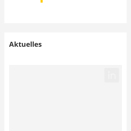
Aktuelles