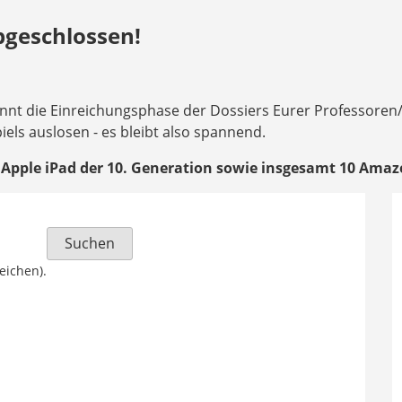
bgeschlossen!
nnt die Einreichungsphase der Dossiers Eurer Professoren
els auslosen - es bleibt also spannend.
 Apple iPad der 10. Generation sowie insgesamt 10 Amaz
eichen).