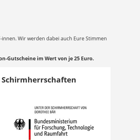
/-innen. Wir werden dabei auch Eure Stimmen
on-Gutscheine im Wert von je 25 Euro.
Schirmherrschaften