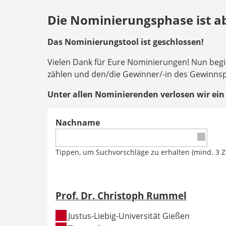
Die Nominierungsphase ist a
Das Nominierungstool ist geschlossen!
Vielen Dank für Eure Nominierungen! Nun begi
zählen und den/die Gewinner/-in des Gewinnspi
Unter allen Nominierenden verlosen wir ein
Nachname
Tippen, um Suchvorschläge zu erhalten (mind. 3 Z
Prof. Dr. Christoph Rummel
Justus-Liebig-Universität Gießen