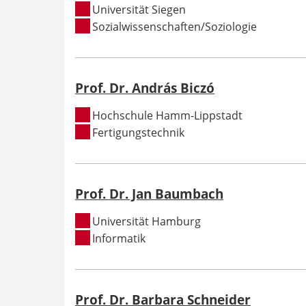
Universität Siegen
Sozialwissenschaften/Soziologie
Prof. Dr. András Biczó
Hochschule Hamm-Lippstadt
Fertigungstechnik
Prof. Dr. Jan Baumbach
Universität Hamburg
Informatik
Prof. Dr. Barbara Schneider