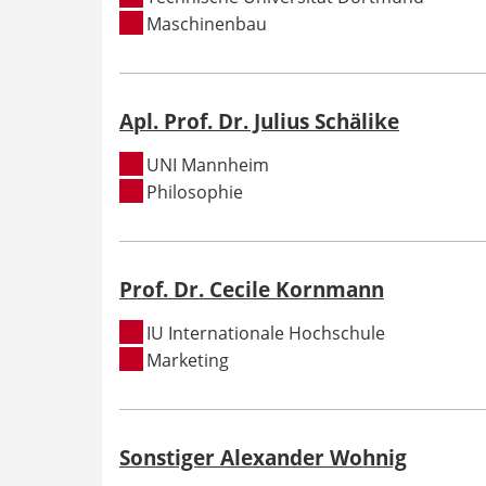
Maschinenbau
Apl. Prof. Dr. Julius Schälike
UNI Mannheim
Philosophie
Prof. Dr. Cecile Kornmann
IU Internationale Hochschule
Marketing
Sonstiger Alexander Wohnig