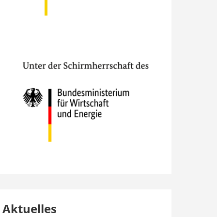
Aktuelles