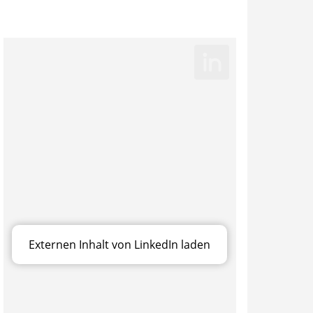
Externen Inhalt von LinkedIn laden