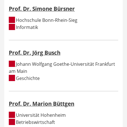
Prof. Dr. Simone Bürsner
Hochschule Bonn-Rhein-Sieg
Informatik
Prof. Dr. Jörg Busch
Johann Wolfgang Goethe-Universität Frankfurt
am Main
Geschichte
Prof. Dr. Marion Büttgen
Universität Hohenheim
Betriebswirtschaft