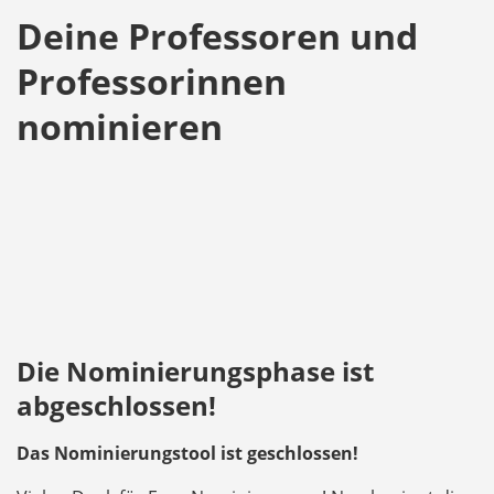
Deine Professoren und
Professorinnen
nominieren
Die Nominierungsphase ist
abgeschlossen!
Das Nominierungstool ist geschlossen!