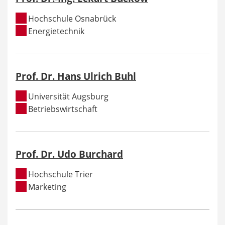
Hochschule Osnabrück
Energietechnik
Prof. Dr. Hans Ulrich Buhl
Universität Augsburg
Betriebswirtschaft
Prof. Dr. Udo Burchard
Hochschule Trier
Marketing