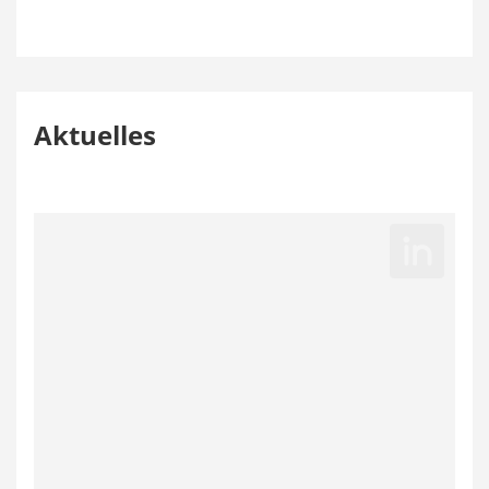
Aktuelles