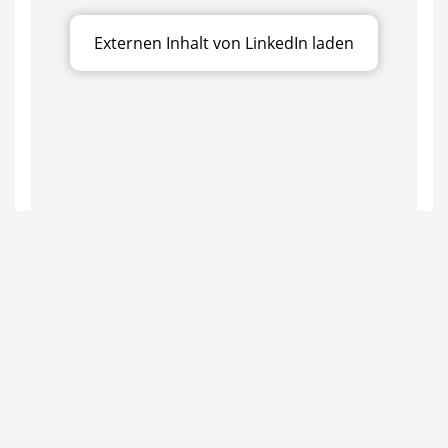
Externen Inhalt von LinkedIn laden
Datenschutzerklärung