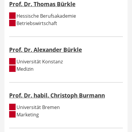
Prof. Dr. Thomas Bürkle
Hessische Berufsakademie
Betriebswirtschaft
Prof. Dr. Alexander Bürkle
Universität Konstanz
Medizin
Prof. Dr. habil. Christoph Burmann
Universität Bremen
Marketing